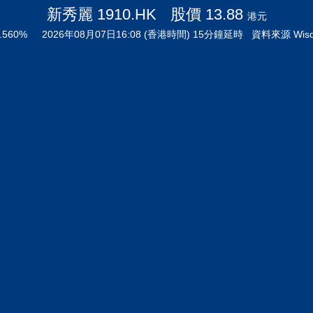
新秀麗 1910.HK
股價 13.88
港元
.560%
2026年08月07日16:08 (香港時間) 15分鐘延時
資料來源 Wisd