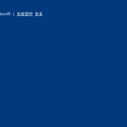
omIR
|
免責聲明
更多